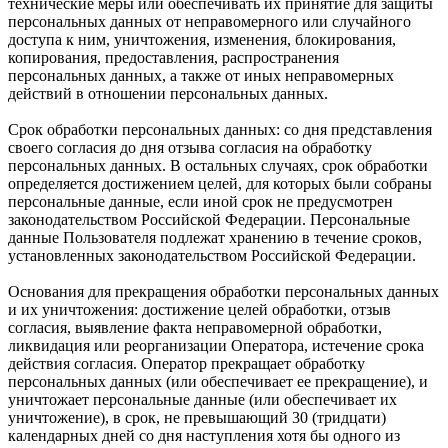
технические меры или обеспечивать их принятие для защиты
персональных данных от неправомерного или случайного
доступа к ним, уничтожения, изменения, блокирования,
копирования, предоставления, распространения
персональных данных, а также от иных неправомерных
действий в отношении персональных данных.
Срок обработки персональных данных: со дня представления
своего согласия до дня отзыва согласия на обработку
персональных данных. В остальных случаях, срок обработки
определяется достижением целей, для которых были собраны
персональные данные, если иной срок не предусмотрен
законодательством Российской Федерации. Персональные
данные Пользователя подлежат хранению в течение сроков,
установленных законодательством Российской Федерации.
Основания для прекращения обработки персональных данных
и их уничтожения: достижение целей обработки, отзыв
согласия, выявление факта неправомерной обработки,
ликвидация или реорганизации Оператора, истечение срока
действия согласия. Оператор прекращает обработку
персональных данных (или обеспечивает ее прекращение), и
уничтожает персональные данные (или обеспечивает их
уничтожение), в срок, не превышающий 30 (тридцати)
календарных дней со дня наступления хотя бы одного из