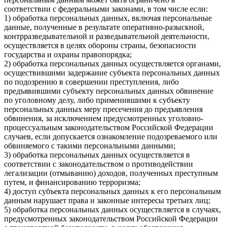
соответствии с федеральными законами, в том числе если:
1) обработка персональных данных, включая персональные
данные, полученные в результате оперативно-разыскной,
контрразведывательной и разведывательной деятельности,
осуществляется в целях обороны страны, безопасности
государства и охраны правопорядка;
2) обработка персональных данных осуществляется органами,
осуществившими задержание субъекта персональных данных
по подозрению в совершении преступления, либо
предъявившими субъекту персональных данных обвинение
по уголовному делу, либо применившими к субъекту
персональных данных меру пресечения до предъявления
обвинения, за исключением предусмотренных уголовно-
процессуальным законодательством Российской Федерации
случаев, если допускается ознакомление подозреваемого или
обвиняемого с такими персональными данными;
3) обработка персональных данных осуществляется в
соответствии с законодательством о противодействии
легализации (отмыванию) доходов, полученных преступным
путем, и финансированию терроризма;
4) доступ субъекта персональных данных к его персональным
данным нарушает права и законные интересы третьих лиц;
5) обработка персональных данных осуществляется в случаях,
предусмотренных законодательством Российской Федерации