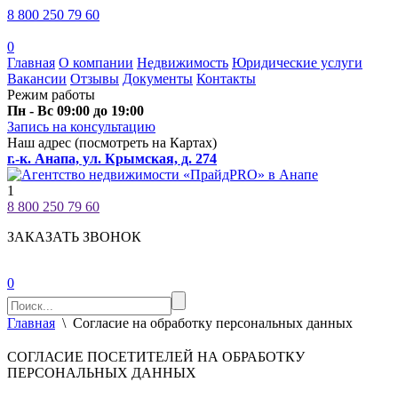
8 800 250 79 60
0
Главная
О компании
Недвижимость
Юридические услуги
Вакансии
Отзывы
Документы
Контакты
Режим работы
‍‍‍Пн - Вс 09:00 до 19:00
Запись на консультацию
Наш адрес (посмотреть на Картах)
г.-к. Анапа, ул. Крымская, д. 274
1
8 800 250 79 60
ЗАКАЗАТЬ ЗВОНОК
0
Главная
\
Согласие на обработку персональных данных
СОГЛАСИЕ ПОСЕТИТЕЛЕЙ НА ОБРАБОТКУ
ПЕРСОНАЛЬНЫХ ДАННЫХ