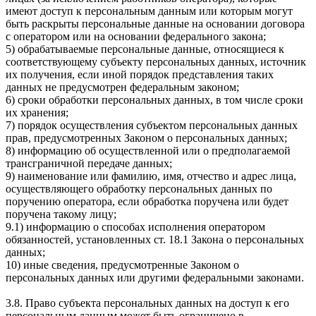
имеют доступ к персональным данным или которым могут
быть раскрыты персональные данные на основании договора
с оператором или на основании федерального закона;
5) обрабатываемые персональные данные, относящиеся к
соответствующему субъекту персональных данных, источник
их получения, если иной порядок представления таких
данных не предусмотрен федеральным законом;
6) сроки обработки персональных данных, в том числе сроки
их хранения;
7) порядок осуществления субъектом персональных данных
прав, предусмотренных Законом о персональных данных;
8) информацию об осуществленной или о предполагаемой
трансграничной передаче данных;
9) наименование или фамилию, имя, отчество и адрес лица,
осуществляющего обработку персональных данных по
поручению оператора, если обработка поручена или будет
поручена такому лицу;
9.1) информацию о способах исполнения оператором
обязанностей, установленных ст. 18.1 Закона о персональных
данных;
10) иные сведения, предусмотренные Законом о
персональных данных или другими федеральными законами.
3.8. Право субъекта персональных данных на доступ к его
персональным данным может быть ограничено в