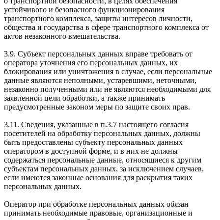
о транспортной безопасности, в целях обеспечения
устойчивого и безопасного функционирования
транспортного комплекса, защиты интересов личности,
общества и государства в сфере транспортного комплекса от
актов незаконного вмешательства.
3.9. Субъект персональных данных вправе требовать от
оператора уточнения его персональных данных, их
блокирования или уничтожения в случае, если персональные
данные являются неполными, устаревшими, неточными,
незаконно полученными или не являются необходимыми для
заявленной цели обработки, а также принимать
предусмотренные законом меры по защите своих прав.
3.11. Сведения, указанные в п.3.7 настоящего согласия
посетителей на обработку персональных данных, должны
быть предоставлены субъекту персональных данных
оператором в доступной форме, и в них не должны
содержаться персональные данные, относящиеся к другим
субъектам персональных данных, за исключением случаев,
если имеются законные основания для раскрытия таких
персональных данных.
Оператор при обработке персональных данных обязан
принимать необходимые правовые, организационные и