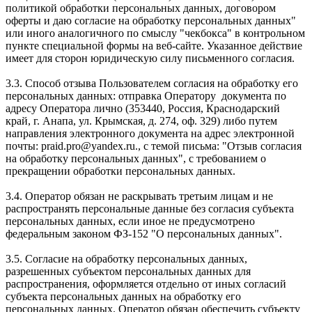
политикой обработки персональных данных, договором
оферты и даю согласие на обработку персональных данных"
или иного аналогичного по смыслу "чекбокса" в контрольном
пункте специальной формы на веб-сайте. Указанное действие
имеет для сторон юридическую силу письменного согласия.
3.3. Способ отзыва Пользователем согласия на обработку его
персональных данных: отправка Оператору документа по
адресу Оператора лично (353440, Россия, Краснодарский
край, г. Анапа, ул. Крымская, д. 274, оф. 329) либо путем
направления электронного документа на адрес электронной
почты: praid.pro@yandex.ru., с темой письма: "Отзыв согласия
на обработку персональных данных", с требованием о
прекращении обработки персональных данных.
3.4. Оператор обязан не раскрывать третьим лицам и не
распространять персональные данные без согласия субъекта
персональных данных, если иное не предусмотрено
федеральным законом ФЗ-152 "О персональных данных".
3.5. Согласие на обработку персональных данных,
разрешенных субъектом персональных данных для
распространения, оформляется отдельно от иных согласий
субъекта персональных данных на обработку его
персональных данных. Оператор обязан обеспечить субъекту