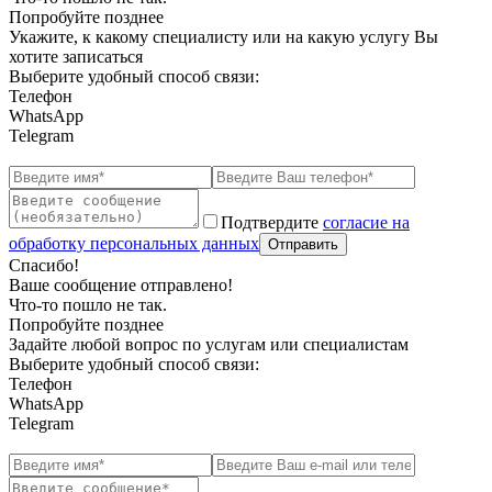
Попробуйте позднее
Укажите, к какому специалисту или на какую услугу Вы
хотите записаться
Выберите удобный способ связи:
Телефон
WhatsApp
Telegram
Подтвердите
согласие на
обработку персональных данных
Спасибо!
Ваше сообщение отправлено!
Что-то пошло не так.
Попробуйте позднее
Задайте любой вопрос по услугам или специалистам
Выберите удобный способ связи:
Телефон
WhatsApp
Telegram