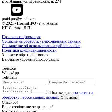
г.-к. Анапа, ул. Крымская, д. 274
praid.pro@yandex.ru
© 2021 «ПрайдПРО» г.-к. Анапа
ИП Савуляк Л.П.
Правовая информация
Согласие на обработку персональных данных
Соглашение об использовании файлов-cookie
Политика конфиденциальности
Закажите обратный звонок
Выберите удобный способ связи:
Телефон
WhatsApp
Telegram
Подтвердите
согласие на
обработку персональных данных
Спасибо!
Ваше сообщение отправлено!
Что-то пошло не так.