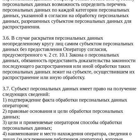
персональных данных возможность определить перечень
персональных данных по каждой категории персональных
данных, указанной в согласии на обработку персональных
данных, разрешенных субъектом персональных данных для
распространения.
3.6. В случае раскрытия персональных данных
неопределенному кругу лиц самим субъектом персональных
данных без предоставления Оператору согласия,
предусмотренного ч. 2 ст. 10.1 Закона о персональных
данных, обязанность предоставить доказательства законности
последующего распространения или иной обработки таких
персональных данных лежит на субъекте, осуществившем их
распространение или иную обработку.
3.7. Субъект персональных данных имеет право на получение
следующих сведений:
1) подтверждение факта обработки персональных данных
оператором;
2) правовые основания и цели обработки персональных
данных;
3) цели и применяемые оператором способы обработки
персональных данных;
4) наименование и место нахождения оператора, сведения о
лицах (за исключением работников оператора), которые