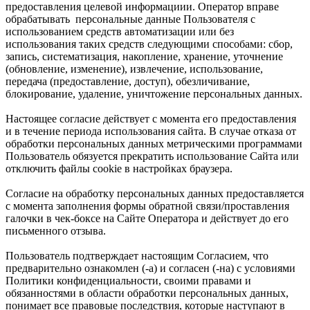
предоставления целевой информациии. Оператор вправе
обрабатывать персональные данные Пользователя с
использованием средств автоматизации или без
использования таких средств следующими способами: сбор,
запись, систематизация, накопление, хранение, уточнение
(обновление, изменение), извлечение, использование,
передача (предоставление, доступ), обезличивание,
блокирование, удаление, уничтожение персональных данных.
Настоящее согласие действует с момента его предоставления
и в течение периода использования сайта. В случае отказа от
обработки персональных данных метрическими программами
Пользователь обязуется прекратить использование Сайта или
отключить файлы cookie в настройках браузера.
Согласие на обработку персональных данных предоставляется
с момента заполнения формы обратной связи/проставления
галочки в чек-боксе на Сайте Оператора и действует до его
письменного отзыва.
Пользователь подтверждает настоящим Согласием, что
предварительно ознакомлен (-а) и согласен (-на) с условиями
Политики конфиденциальности, своими правами и
обязанностями в области обработки персональных данных,
понимает все правовые последствия, которые наступают в