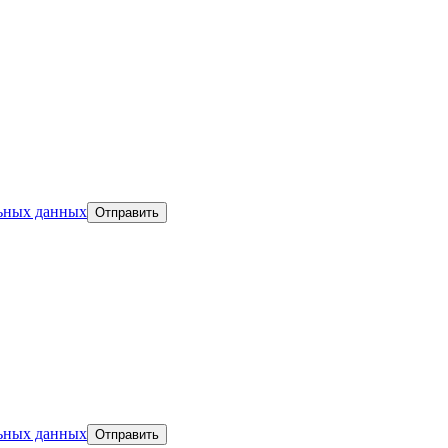
льных данных
льных данных