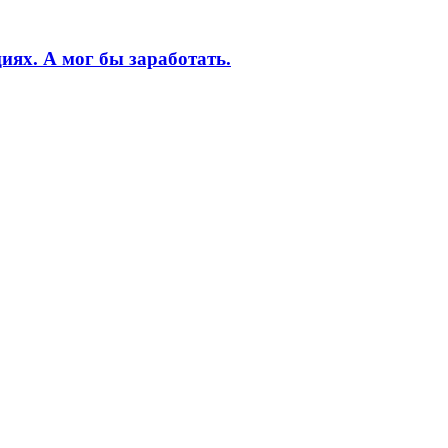
иях. А мог бы заработать.