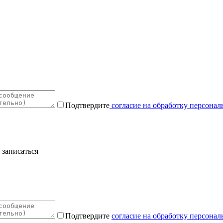
Подтвердите
согласие на обработку персона
 записаться
Подтвердите
согласие на обработку персона