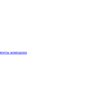
менты компании