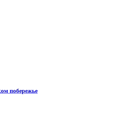
ком побережье