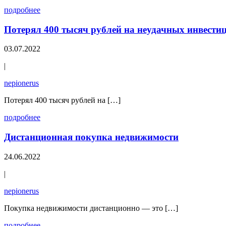
подробнее
Потерял 400 тысяч рублей на неудачных инвестиц
03.07.2022
|
nepionerus
Потерял 400 тысяч рублей на […]
подробнее
Дистанционная покупка недвижимости
24.06.2022
|
nepionerus
Покупка недвижимости дистанционно — это […]
подробнее