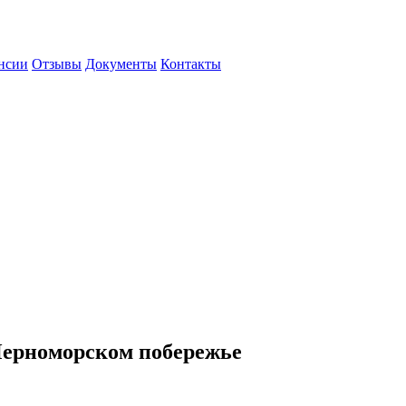
нсии
Отзывы
Документы
Контакты
Черноморском побережье