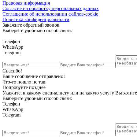
Правовая информация
Согласие на обработку персональных данных
Соглашение об использовании файлов-cookie
Политика конфиденциальности
Закажите обратный звонок
Выберите удобный способ связи:
Телефон
WhatsApp
Telegram
Спасибо!
Ваше сообщение отправлено!
Что-то пошло не так.
Попробуйте позднее
Укажите, к какому специалисту или на какую услугу Вы хотите
Выберите удобный способ связи:
Телефон
WhatsApp
Telegram